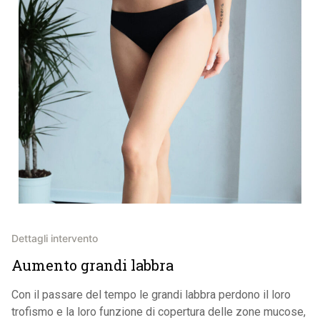
Dettagli intervento
Aumento grandi labbra
Con il passare del tempo le grandi labbra perdono il loro
trofismo e la loro funzione di copertura delle zone mucose,