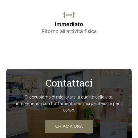
Immediato
Ritorno all'attività fisica
Contattaci
Ci occupiamo di migliorare la qualità della vita,
intervenendo con trattamenti specifici per il viso e per il
corpo.
CHIAMA ORA