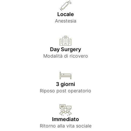
Locale
Anestesia
Day Surgery
Modalità di ricovero
3 giorni
Riposo post operatorio
Immediato
Ritorno alla vita sociale