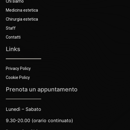
Chi siamo
Medicina estetica
Chirurgia estetica
Staff
Contatti
Links
Privacy Policy
Cookie Policy
Prenota un appuntamento
Lunedì – Sabato
9.30-20.00 (orario continuato)