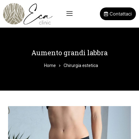
Contattaci
Aumento grandi labbra
Home
Chirurgia estetica