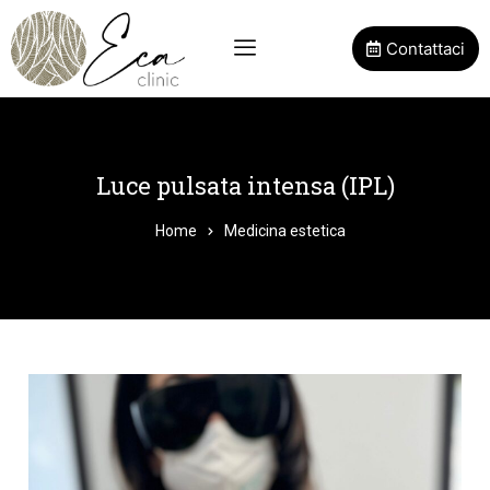
Contattaci
Luce pulsata intensa (IPL)
Home
Medicina estetica