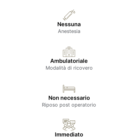
Nessuna
Anestesia
Ambulatoriale
Modalità di ricovero
Non necessario
Riposo post operatorio
Immediato