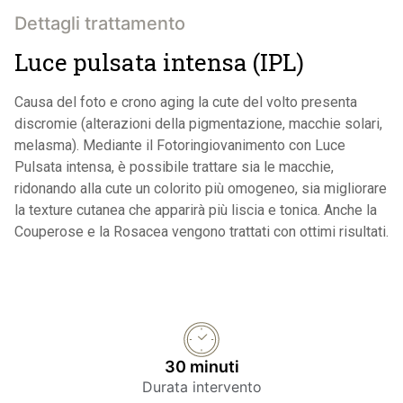
Dettagli trattamento
Luce pulsata intensa (IPL)
Causa del foto e crono aging la cute del volto presenta
discromie (alterazioni della pigmentazione, macchie solari,
melasma). Mediante il Fotoringiovanimento con Luce
Pulsata intensa, è possibile trattare sia le macchie,
ridonando alla cute un colorito più omogeneo, sia migliorare
la texture cutanea che apparirà più liscia e tonica. Anche la
Couperose e la Rosacea vengono trattati con ottimi risultati.
30 minuti
Durata intervento