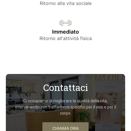
Ritorno alla vita sociale
Immediato
Ritorno all'attività fisica
Contattaci
Ci occupiamo di migliorare la qualità della vita,
intervenendo con trattamenti specifici per il viso e per il
corpo.
CHIAMA ORA