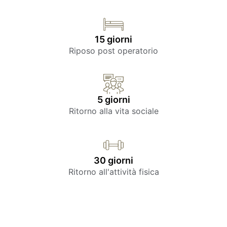
15 giorni
Riposo post operatorio
5 giorni
Ritorno alla vita sociale
30 giorni
Ritorno all'attività fisica