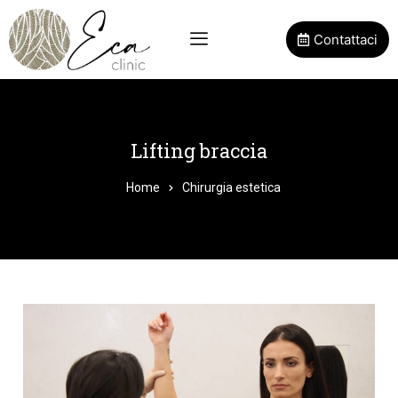
Contattaci
Lifting braccia
Home
Chirurgia estetica