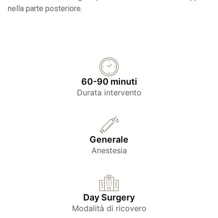
nella parte posteriore.
60-90 minuti
Durata intervento
Generale
Anestesia
Day Surgery
Modalità di ricovero