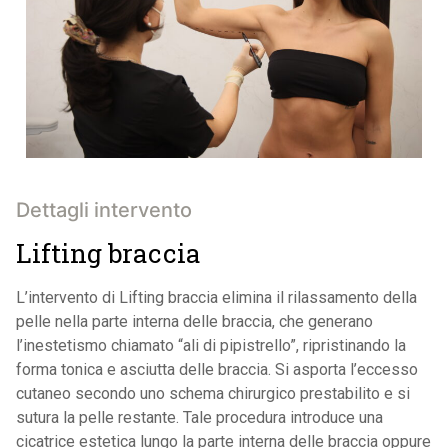
Dettagli intervento
Lifting braccia
L’intervento di Lifting braccia elimina il rilassamento della
pelle nella parte interna delle braccia, che generano
l’inestetismo chiamato “ali di pipistrello”, ripristinando la
forma tonica e asciutta delle braccia. Si asporta l’eccesso
cutaneo secondo uno schema chirurgico prestabilito e si
sutura la pelle restante. Tale procedura introduce una
cicatrice estetica lungo la parte interna delle braccia oppure