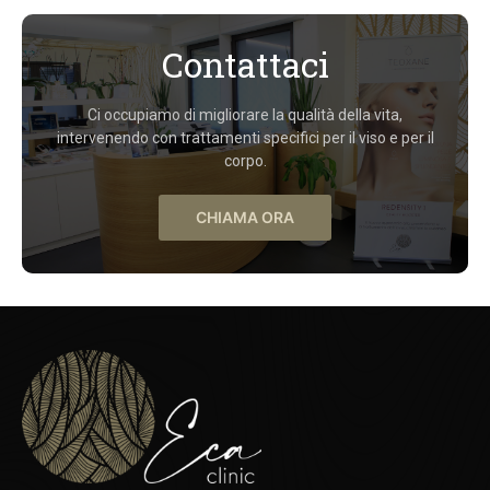
Contattaci
Ci occupiamo di migliorare la qualità della vita,
intervenendo con trattamenti specifici per il viso e per il
corpo.
CHIAMA ORA