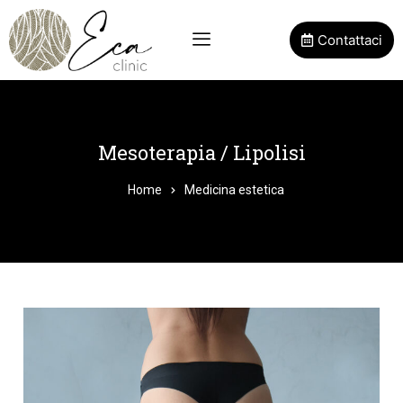
Contattaci
Mesoterapia / Lipolisi
Home
Medicina estetica