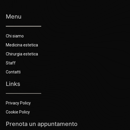
Menu
Chi siamo
Medicina estetica
Chirurgia estetica
Staff
Contatti
Links
Privacy Policy
Cookie Policy
Prenota un appuntamento