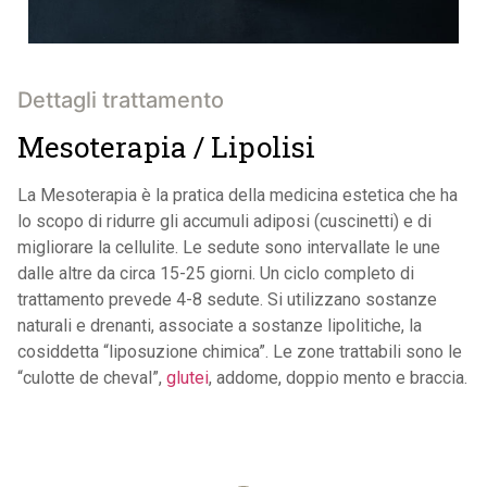
Dettagli trattamento
Mesoterapia / Lipolisi
La Mesoterapia è la pratica della medicina estetica che ha
lo scopo di ridurre gli accumuli adiposi (cuscinetti) e di
migliorare la cellulite. Le sedute sono intervallate le une
dalle altre da circa 15-25 giorni. Un ciclo completo di
trattamento prevede 4-8 sedute. Si utilizzano sostanze
naturali e drenanti, associate a sostanze lipolitiche, la
cosiddetta “liposuzione chimica”. Le zone trattabili sono le
“culotte de cheval”,
glutei
, addome, doppio mento e braccia.