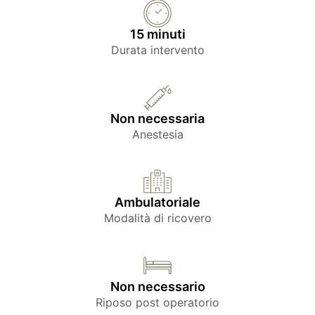
15 minuti
Durata intervento
Non necessaria
Anestesia
Ambulatoriale
Modalità di ricovero
Non necessario
Riposo post operatorio