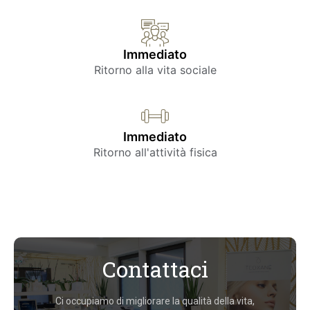
Immediato
Ritorno alla vita sociale
Immediato
Ritorno all'attività fisica
Contattaci
Ci occupiamo di migliorare la qualità della vita,